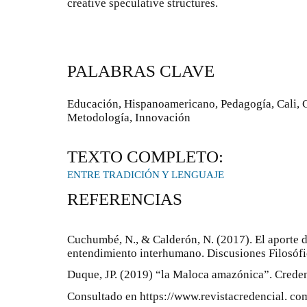
creative speculative structures.
PALABRAS CLAVE
Educación, Hispanoamericano, Pedagogía, Cali, 
Metodología, Innovación
TEXTO COMPLETO:
ENTRE TRADICIÓN Y LENGUAJE
REFERENCIAS
Cuchumbé, N., & Calderón, N. (2017). El aporte 
entendimiento interhumano. Discusiones Filosófi
Duque, JP. (2019) “la Maloca amazónica”. Creden
Consultado en https://www.revistacredencial. co