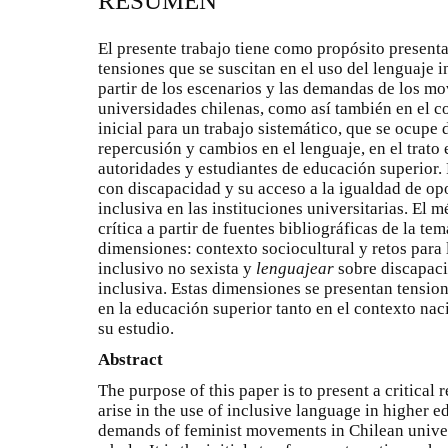
RESUMEN
El presente trabajo tiene como propósito presentar
tensiones que se suscitan en el uso del lenguaje i
partir de los escenarios y las demandas de los mo
universidades chilenas, como así también en el co
inicial para un trabajo sistemático, que se ocupe 
repercusión y cambios en el lenguaje, en el trato
autoridades y estudiantes de educación superior. P
con discapacidad y su acceso a la igualdad de o
inclusiva en las instituciones universitarias. El 
crítica a partir de fuentes bibliográficas de la te
dimensiones: contexto sociocultural y retos para 
inclusivo no sexista y
lenguajear
sobre discapaci
inclusiva. Estas dimensiones se presentan tensio
en la educación superior tanto en el contexto na
su estudio.
Abstract
The purpose of this paper is to present a critical 
arise in the use of inclusive language in higher 
demands of feminist movements in Chilean universi