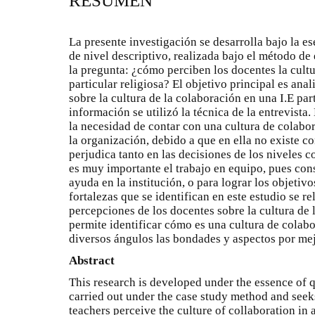
RESUMEN
La presente investigación se desarrolla bajo la es
de nivel descriptivo, realizada bajo el método de
la pregunta: ¿cómo perciben los docentes la cult
particular religiosa? El objetivo principal es ana
sobre la cultura de la colaboración en una I.E part
información se utilizó la técnica de la entrevista
la necesidad de contar con una cultura de colabo
la organización, debido a que en ella no existe co
perjudica tanto en las decisiones de los niveles 
es muy importante el trabajo en equipo, pues con
ayuda en la institución, o para lograr los objetiv
fortalezas que se identifican en este estudio se r
percepciones de los docentes sobre la cultura de 
permite identificar cómo es una cultura de colabo
diversos ángulos las bondades y aspectos por mej
Abstract
This research is developed under the essence of qu
carried out under the case study method and seek
teachers perceive the culture of collaboration in a