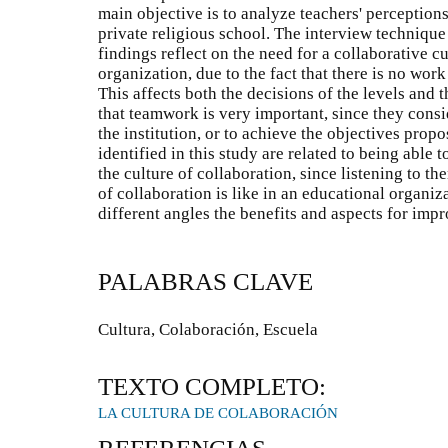
main objective is to analyze teachers' perceptions
private religious school. The interview technique
findings reflect on the need for a collaborative cult
organization, due to the fact that there is no work
This affects both the decisions of the levels and t
that teamwork is very important, since they consid
the institution, or to achieve the objectives propo
identified in this study are related to being able 
the culture of collaboration, since listening to th
of collaboration is like in an educational organiz
different angles the benefits and aspects for imp
PALABRAS CLAVE
Cultura, Colaboración, Escuela
TEXTO COMPLETO:
LA CULTURA DE COLABORACIÓN