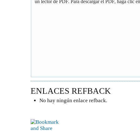
un lector de PDF. Para descargar el PDF, haga clic en 
ENLACES REFBACK
No hay ningún enlace refback.