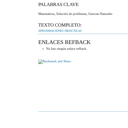
PALABRAS CLAVE
Matemáticas, Solución de problemas, Ciencias Naturales
TEXTO COMPLETO:
APROXIMACIONES DIDÁCTICAS
ENLACES REFBACK
No hay ningún enlace refback.