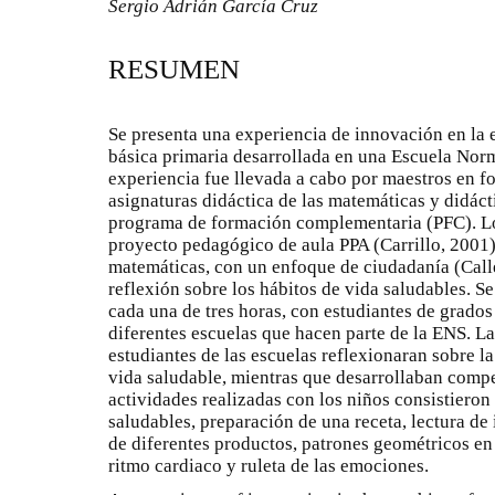
Sergio Adrián García Cruz
RESUMEN
Se presenta una experiencia de innovación en la
básica primaria desarrollada en una Escuela No
experiencia fue llevada a cabo por maestros en fo
asignaturas didáctica de las matemáticas y didáct
programa de formación complementaria (PFC). Lo
proyecto pedagógico de aula PPA (Carrillo, 2001)
matemáticas, con un enfoque de ciudadanía (Callej
reflexión sobre los hábitos de vida saludables. Se
cada una de tres horas, con estudiantes de grado
diferentes escuelas que hacen parte de la ENS. La
estudiantes de las escuelas reflexionaran sobre l
vida saludable, mientras que desarrollaban comp
actividades realizadas con los niños consistieron
saludables, preparación de una receta, lectura de
de diferentes productos, patrones geométricos en
ritmo cardiaco y ruleta de las emociones.