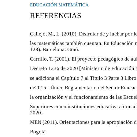
EDUCACIÓN MATEMÁTICA
REFERENCIAS
Callejo, M., L. (2010). Disfrutar de y luchar por
las matemáticas también cuentan. En Educación m
128). Barcelona: Graó.
Carrillo, T. (2001). El proyecto pedagógico de au
Decreto 1236 de 2020 [Ministerio de Educación N
se adiciona el Capítulo 7 al Título 3 Parte 3 Libr
de2015 - Único Reglamentario del Sector Educac
la organización y el funcionamiento de las Escu
Superiores como instituciones educativas formad
2020.
MEN (2011). Orientaciones para la apropiación d
Bogotá