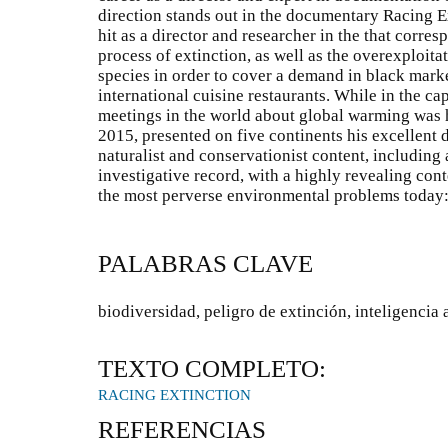
direction stands out in the documentary Racing E
hit as a director and researcher in the that corresp
process of extinction, as well as the overexploi
species in order to cover a demand in black mark
international cuisine restaurants. While in the ca
meetings in the world about global warming was 
2015, presented on five continents his excellent 
naturalist and conservationist content, including 
investigative record, with a highly revealing cont
the most perverse environmental problems today: t
PALABRAS CLAVE
biodiversidad, peligro de extinción, inteligencia 
TEXTO COMPLETO:
RACING EXTINCTION
REFERENCIAS