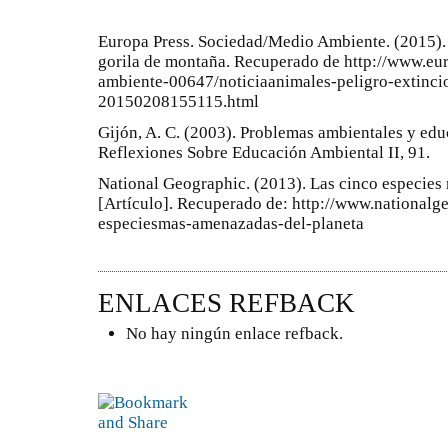
Europa Press. Sociedad/Medio Ambiente. (2015). 
gorila de montaña. Recuperado de http://www.eu
ambiente-00647/noticiaanimales-peligro-extinci
20150208155115.html
Gijón, A. C. (2003). Problemas ambientales y edu
Reflexiones Sobre Educación Ambiental II, 91.
National Geographic. (2013). Las cinco especies
[Artículo]. Recuperado de: http://www.nationalg
especiesmas-amenazadas-del-planeta
ENLACES REFBACK
No hay ningún enlace refback.