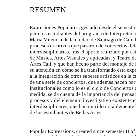
RESUMEN
Expresiones Populares, gestado desde el semestre
para los estudiantes del programa de Interpretac
María Valencia de la ciudad de Santiago de Cali,
procesos creativos que pasaron de conciertos did
interdisciplinarias, tras el aporte realizado por e
de Música, Artes Visuales y aplicadas, y Teatro d
Artes Cali, y que han hecho parte del montaje de 
su atención en cómo se ha transformado esta exp
a la integración de otros saberes artísticos en la
de una serie de conciertos, que además hacen par
institucionales como lo es el ciclo de Concierto
medida, se da cuenta de la importancia del pensam
procesos y del elemento investigativo existente e
interdisciplinares, que han nutrido notablement
de los estudiantes de Bellas Artes.
Popular Expressions, created since semester II of 