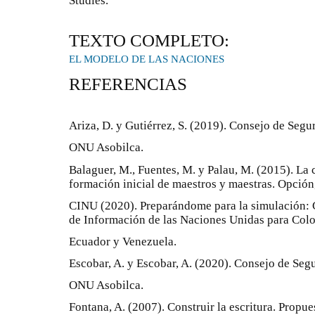
Studies.
TEXTO COMPLETO:
EL MODELO DE LAS NACIONES
REFERENCIAS
Ariza, D. y Gutiérrez, S. (2019). Consejo de Seg
ONU Asobilca.
Balaguer, M., Fuentes, M. y Palau, M. (2015). La
formación inicial de maestros y maestras. Opción,
CINU (2020). Preparándome para la simulación: 
de Información de las Naciones Unidas para Col
Ecuador y Venezuela.
Escobar, A. y Escobar, A. (2020). Consejo de Se
ONU Asobilca.
Fontana, A. (2007). Construir la escritura. Propue