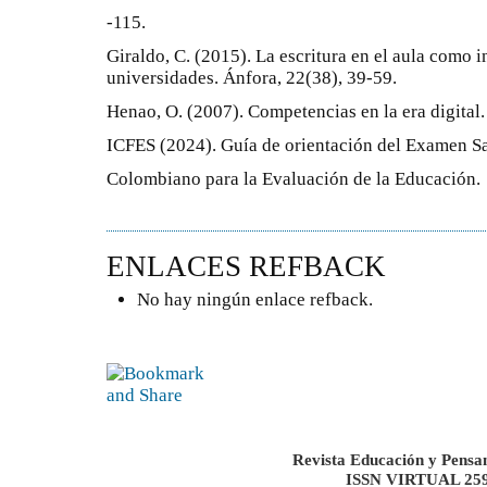
-115.
Giraldo, C. (2015). La escritura en el aula como 
universidades. Ánfora, 22(38), 39-59.
Henao, O. (2007). Competencias en la era digital. 
ICFES (2024). Guía de orientación del Examen Sab
Colombiano para la Evaluación de la Educación.
ENLACES REFBACK
No hay ningún enlace refback.
Revista Educación y Pensa
ISSN VIRTUAL 259