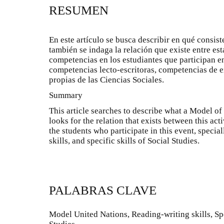
RESUMEN
En este artículo se busca describir en qué consi
también se indaga la relación que existe entre est
competencias en los estudiantes que participan e
competencias lecto-escritoras, competencias de 
propias de las Ciencias Sociales.
Summary
This article searches to describe what a Model of 
looks for the relation that exists between this act
the students who participate in this event, special
skills, and specific skills of Social Studies.
PALABRAS CLAVE
Model United Nations, Reading-writing skills, Spea