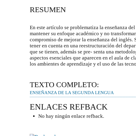
RESUMEN
En este artículo se problematiza la enseñanza de
mantener su enfoque académico y no transformars
compromiso de mejorar la enseñanza del inglés. 
tener en cuenta en una reestructuración del depa
que se tienen, además se pre- senta una metodolog
aspectos esenciales que aparecen en el aula de cla
los ambientes de aprendizaje y el uso de las tecno
TEXTO COMPLETO:
ENSEÑANZA DE LA SEGUNDA LENGUA
ENLACES REFBACK
No hay ningún enlace refback.