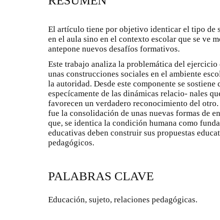
RESUMEN
El artículo tiene por objetivo identicar el tipo d
en el aula sino en el contexto escolar que se ve m
antepone nuevos desafíos formativos.
Este trabajo analiza la problemática del ejercici
unas construcciones sociales en el ambiente escol
la autoridad. Desde este componente se sostiene d
especícamente de las dinámicas relacio- nales qu
favorecen un verdadero reconocimiento del otro. E
fue la consolidación de unas nuevas formas de en
que, se identica la condición humana como fundam
educativas deben construir sus propuestas educat
pedagógicos.
PALABRAS CLAVE
Educación, sujeto, relaciones pedagógicas.