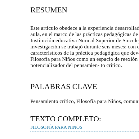
RESUMEN
Este artículo obedece a la experiencia desarrollada
aula, en el marco de las prácticas pedagógicas d
Institución educativa Normal Superior de Sincele
investigación se trabajó durante seis meses; con
característicos de la práctica pedagógica que de
Filosofía para Niños como un espacio de reexión 
potencializador del pensamien- to crítico.
PALABRAS CLAVE
Pensamiento crítico, Filosofía para Niños, comun
TEXTO COMPLETO:
FILOSOFÍA PARA NIÑOS