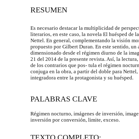
RESUMEN
Es necesario destacar la multiplicidad de perspect
literarios, en este caso, la novela El huésped de
Nettel. En general, complementando la visión morf
propuesto por Gilbert Duran. En este sentido, un 
dimensionado desde el régimen diurno de la imag
21 del 2014 de la presente revista. Así, la lectura,
de los contrarios que pos- tula el régimen noctu
conjuga en la obra, a partir del doble para Nettel
integradora entre la protagonista y su huésped.
PALABRAS CLAVE
Régimen nocturno, imágenes de inversión, image
inversión por conversión, limite, exceso.
TEXTO COMPLETO: