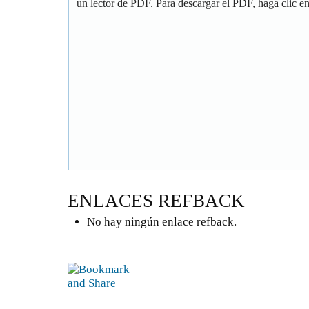
un lector de PDF. Para descargar el PDF, haga clic en 
ENLACES REFBACK
No hay ningún enlace refback.