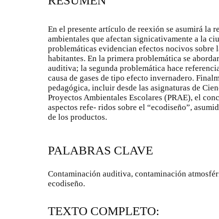
RESUMEN
En el presente artículo de reexión se asumirá la 
ambientales que afectan signicativamente a la ci
problemáticas evidencian efectos nocivos sobre 
habitantes. En la primera problemática se abordar
auditiva; la segunda problemática hace referenci
causa de gases de tipo efecto invernadero. Final
pedagógica, incluir desde las asignaturas de Cien
Proyectos Ambientales Escolares (PRAE), el conc
aspectos refe- ridos sobre el “ecodiseño”, asumi
de los productos.
PALABRAS CLAVE
Contaminación auditiva, contaminación atmosféri
ecodiseño.
TEXTO COMPLETO: