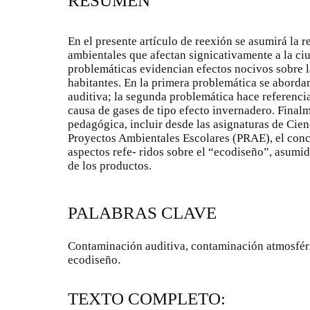
RESUMEN
En el presente artículo de reexión se asumirá la 
ambientales que afectan signicativamente a la ci
problemáticas evidencian efectos nocivos sobre 
habitantes. En la primera problemática se abordar
auditiva; la segunda problemática hace referenci
causa de gases de tipo efecto invernadero. Final
pedagógica, incluir desde las asignaturas de Cien
Proyectos Ambientales Escolares (PRAE), el conc
aspectos refe- ridos sobre el “ecodiseño”, asumi
de los productos.
PALABRAS CLAVE
Contaminación auditiva, contaminación atmosféri
ecodiseño.
TEXTO COMPLETO: