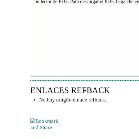
un lector de PDF. Para descargar el PDF, haga clic en 
ENLACES REFBACK
No hay ningún enlace refback.