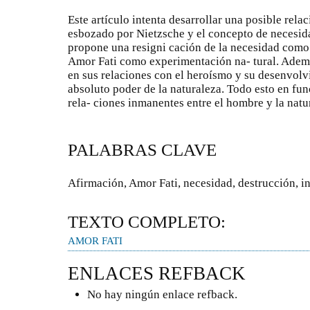
Este artículo intenta desarrollar una posible rela
esbozado por Nietzsche y el concepto de necesida
propone una resigni cación de la necesidad como 
Amor Fati como experimentación na- tural. Adema
en sus relaciones con el heroísmo y su desenvo
absoluto poder de la naturaleza. Todo esto en func
rela- ciones inmanentes entre el hombre y la natu
PALABRAS CLAVE
Afirmación, Amor Fati, necesidad, destrucción, 
TEXTO COMPLETO:
AMOR FATI
ENLACES REFBACK
No hay ningún enlace refback.