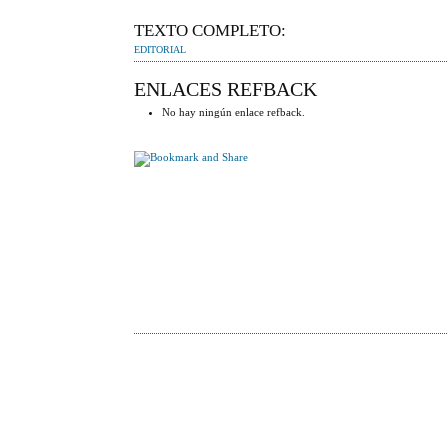
TEXTO COMPLETO:
EDITORIAL
ENLACES REFBACK
No hay ningún enlace refback.