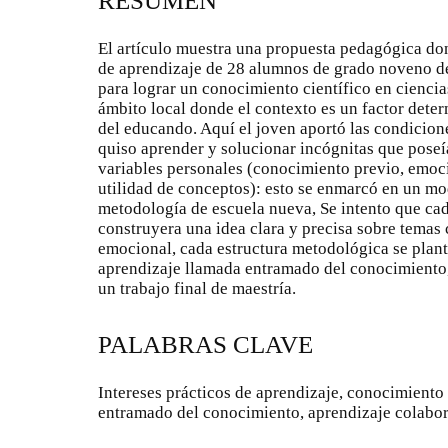
RESUMEN
El artículo muestra una propuesta pedagógica don
de aprendizaje de 28 alumnos de grado noveno de 
para lograr un conocimiento científico en ciencia
ámbito local donde el contexto es un factor dete
del educando. Aquí el joven aportó las condicione
quiso aprender y solucionar incógnitas que posei
variables personales (conocimiento previo, emoc
utilidad de conceptos): esto se enmarcó en un m
metodología de escuela nueva, Se intento que cad
construyera una idea clara y precisa sobre temas c
emocional, cada estructura metodológica se plant
aprendizaje llamada entramado del conocimiento, 
un trabajo final de maestría.
PALABRAS CLAVE
Intereses prácticos de aprendizaje, conocimiento c
entramado del conocimiento, aprendizaje colabor