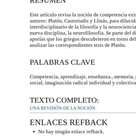
RESUMEN
Este artículo revisa la noción de competencia exi
autores: Platón, Castoriadis y Llinás, para diluc
interdisciplinario de la filosofía y la neurocienc
nueva disciplina, la neurofilosofía. Se parte del d
aporías que los griegos descubrieron en torno del
analizar las correspondientes tesis de Platón.
PALABRAS CLAVE
Competencia, aprendizaje, enseñanza., memoria, 
social, imaginación radical individual y colectiva
TEXTO COMPLETO:
UNA REVISIÓN DE LA NOCIÓN
ENLACES REFBACK
No hay ningún enlace refback.