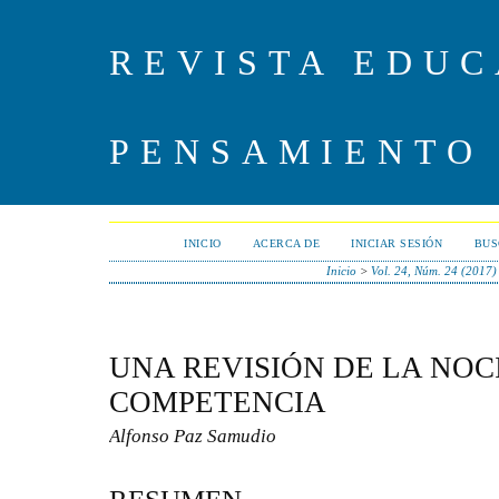
REVISTA EDUC
PENSAMIENTO
INICIO
ACERCA DE
INICIAR SESIÓN
BUS
Inicio
>
Vol. 24, Núm. 24 (2017)
UNA REVISIÓN DE LA NOC
COMPETENCIA
Alfonso Paz Samudio