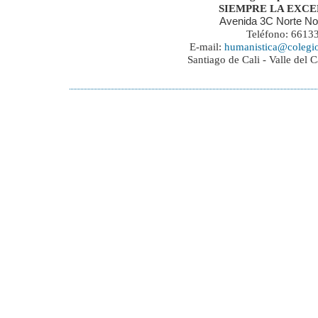
SIEMPRE LA EXC
Avenida 3C Norte No
Teléfono: 6613
E-mail:
humanistica@colegi
Santiago de Cali - Valle del 