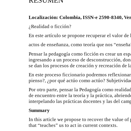
RESUMEN
Localización: Colombia, ISSN-e 2590-8340, Ver
¿Realidad o ficción?
En este artículo se propone recuperar el valor de 
actos de enseñanza, como teoría que nos “enseña
Pensar la pedagogía como ficción es crear un es
ingresando a un proceso de desconstrucción, donde
se dan los procesos de creación y recreación de l
En este proceso ficcionario podremos reflexionar
pienso?, ¿por qué actúo como actúo? Subjetivida
Por otro parte, pensar la Pedagogía como realidad
de encuentro entre la teoría y la práctica, abrien
interpelando las prácticas docentes y las del camp
Summary
In this article we propose to recover the value of
that “teaches” us to act in current contexts.