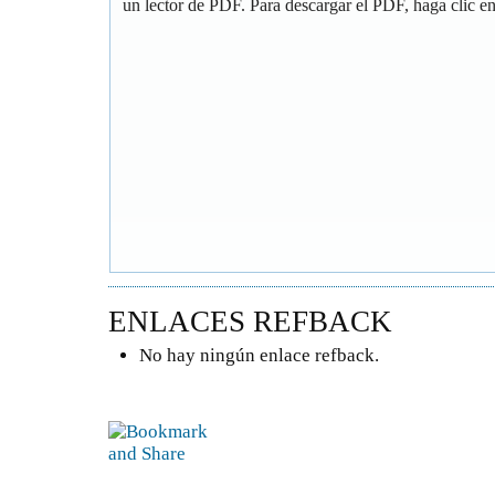
un lector de PDF. Para descargar el PDF, haga clic en 
ENLACES REFBACK
No hay ningún enlace refback.