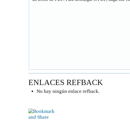
ENLACES REFBACK
No hay ningún enlace refback.