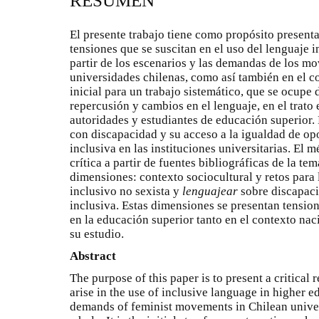
RESUMEN
El presente trabajo tiene como propósito presentar
tensiones que se suscitan en el uso del lenguaje i
partir de los escenarios y las demandas de los mo
universidades chilenas, como así también en el co
inicial para un trabajo sistemático, que se ocupe 
repercusión y cambios en el lenguaje, en el trato
autoridades y estudiantes de educación superior. P
con discapacidad y su acceso a la igualdad de o
inclusiva en las instituciones universitarias. El 
crítica a partir de fuentes bibliográficas de la te
dimensiones: contexto sociocultural y retos para 
inclusivo no sexista y
lenguajear
sobre discapaci
inclusiva. Estas dimensiones se presentan tensio
en la educación superior tanto en el contexto na
su estudio.
Abstract
The purpose of this paper is to present a critical 
arise in the use of inclusive language in higher 
demands of feminist movements in Chilean universi