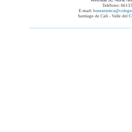
Teléfono: 6613
E-mail:
humanistica@colegi
Santiago de Cali - Valle del 