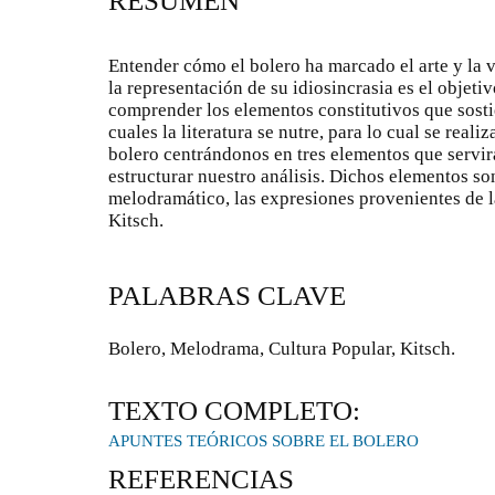
RESUMEN
Entender cómo el bolero ha marcado el arte y la 
la representación de su idiosincrasia es el objeti
comprender los elementos constitutivos que sosti
cuales la literatura se nutre, para lo cual se reali
bolero centrándonos en tres elementos que servir
estructurar nuestro análisis. Dichos elementos s
melodramático, las expresiones provenientes de la
Kitsch.
PALABRAS CLAVE
Bolero, Melodrama, Cultura Popular, Kitsch.
TEXTO COMPLETO:
APUNTES TEÓRICOS SOBRE EL BOLERO
REFERENCIAS