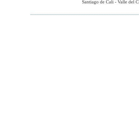
Santiago de Cali - Valle del 