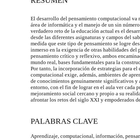
RESUMEN
El desarrollo del pensamiento computacional va m
área de informática y el manejo de un sin número
verdadero reto de la educación actual es el desa
desde las diferentes asignaturas y campos del sabe
medida que este tipo de pensamiento se logre des
inmerso en la exigencia de otras habilidades del
pensamiento crítico y reflexivo, ambos encamina
mundo real, bases fundamentales para la construc
Por tanto, la incorporación de estrategias para el
computacional exige, además, ambientes de apren
de conocimientos genuinamente significativos y 
entorno, con el fin de lograr en el aula ver cada
mejoramiento social cercano y propio a su reali
afrontar los retos del siglo XXI y empoderados d
PALABRAS CLAVE
Aprendizaje, computacional, información, pensami