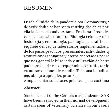
RESUMEN
Desde el inicio de la pandemia por Coronavirus,
de actividades se han visto restringidas en su nor
ella la docencia universitaria. En ciertas áreas de
caso, en las asignaturas de Biología celular y mol
histología y embriología, patología general, hema
requiere del uso de laboratorios implementados c
de los pasos prácticos presenciales, actividades q
restricciones sanitarias y aforos decretados por l
que nos generó la búsqueda y utilización de herr
pudiesen cubrir estos requerimiento sin afectar l
en nuestros planes de estudio. Tal como lo indica
nos obligó a aprender, priorizar
e implementar soluciones prácticas para continua
Abstract
Since the start of the Coronavirus pandemic, SARS
have been restricted in their normal development,
certain areas of Veterinary Sciences, in our case, 