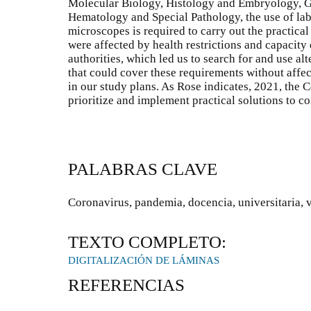
Molecular Biology, Histology and Embryology, G
Hematology and Special Pathology, the use of la
microscopes is required to carry out the practical f
were affected by health restrictions and capacity
authorities, which led us to search for and use al
that could cover these requirements without affec
in our study plans. As Rose indicates, 2021, the C
prioritize and implement practical solutions to c
PALABRAS CLAVE
Coronavirus, pandemia, docencia, universitaria, v
TEXTO COMPLETO:
DIGITALIZACIÓN DE LÁMINAS
REFERENCIAS