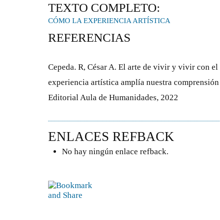
TEXTO COMPLETO:
CÓMO LA EXPERIENCIA ARTÍSTICA
REFERENCIAS
Cepeda. R, César A. El arte de vivir y vivir con el
experiencia artística amplía nuestra comprensió
Editorial Aula de Humanidades, 2022
ENLACES REFBACK
No hay ningún enlace refback.