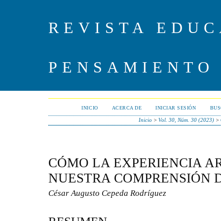
REVISTA EDUC
PENSAMIENTO
INICIO
ACERCA DE
INICIAR SESIÓN
BUS
Inicio
>
Vol. 30, Núm. 30 (2023)
>
CÓMO LA EXPERIENCIA AR
NUESTRA COMPRENSIÓN 
César Augusto Cepeda Rodríguez