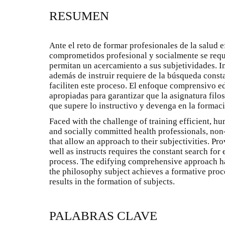
RESUMEN
Ante el reto de formar profesionales de la salud e
comprometidos profesional y socialmente se requ
permitan un acercamiento a sus subjetividades. I
además de instruir requiere de la búsqueda const
faciliten este proceso. El enfoque comprensivo e
apropiadas para garantizar que la asignatura fil
que supere lo instructivo y devenga en la formaci
Faced with the challenge of training efficient, hu
and socially committed health professionals, non
that allow an approach to their subjectivities. Pro
well as instructs requires the constant search for e
process. The edifying comprehensive approach has
the philosophy subject achieves a formative proce
results in the formation of subjects.
PALABRAS CLAVE