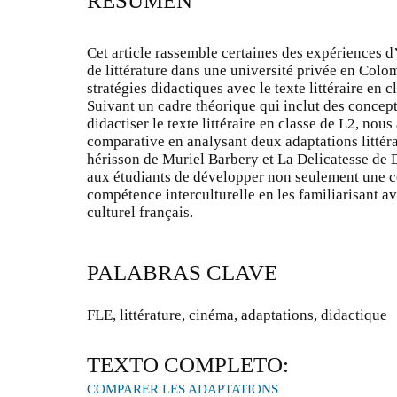
RESUMEN
Cet article rassemble certaines des expériences d
de littérature dans une université privée en Colo
stratégies didactiques avec le texte littéraire en 
Suivant un cadre théorique qui inclut des concept
didactiser le texte littéraire en classe de L2, no
comparative en analysant deux adaptations littér
hérisson de Muriel Barbery et La Delicatesse de 
aux étudiants de développer non seulement une c
compétence interculturelle en les familiarisant a
culturel français.
PALABRAS CLAVE
FLE, littérature, cinéma, adaptations, didactique
TEXTO COMPLETO:
COMPARER LES ADAPTATIONS