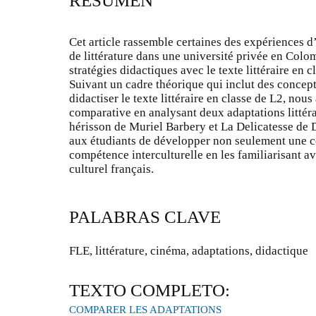
RESUMEN
Cet article rassemble certaines des expériences d
de littérature dans une université privée en Colo
stratégies didactiques avec le texte littéraire en 
Suivant un cadre théorique qui inclut des concept
didactiser le texte littéraire en classe de L2, no
comparative en analysant deux adaptations littér
hérisson de Muriel Barbery et La Delicatesse de 
aux étudiants de développer non seulement une c
compétence interculturelle en les familiarisant a
culturel français.
PALABRAS CLAVE
FLE, littérature, cinéma, adaptations, didactique
TEXTO COMPLETO:
COMPARER LES ADAPTATIONS