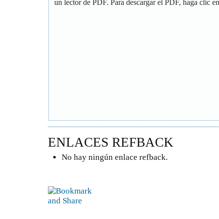
un lector de PDF. Para descargar el PDF, haga clic en 
ENLACES REFBACK
No hay ningún enlace refback.