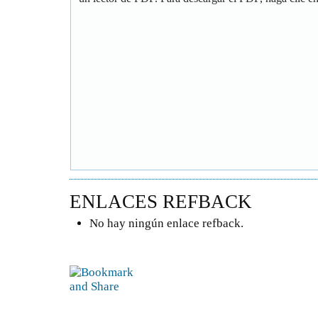
ENLACES REFBACK
No hay ningún enlace refback.