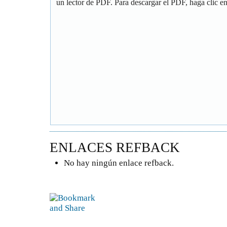
un lector de PDF. Para descargar el PDF, haga clic en 
ENLACES REFBACK
No hay ningún enlace refback.