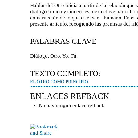
Hablar del Otro inicia a partir de la relación que s
diálogo franco y sincero es pieza clave para el r
construcción de lo que es el ser – humano. En esta
presente artículo, recogiendo las premisas del fi
PALABRAS CLAVE
Diálogo, Otro, Yo, Tú.
TEXTO COMPLETO:
EL OTRO COMO PRINCIPIO
ENLACES REFBACK
No hay ningún enlace refback.