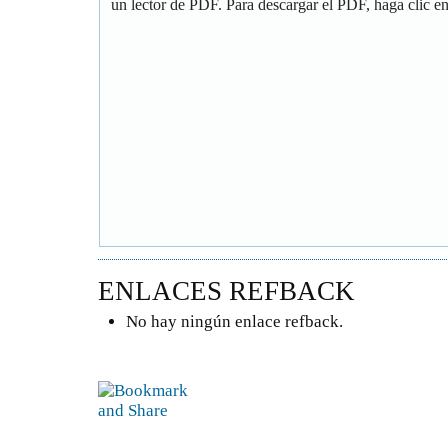
un lector de PDF. Para descargar el PDF, haga clic en 
ENLACES REFBACK
No hay ningún enlace refback.