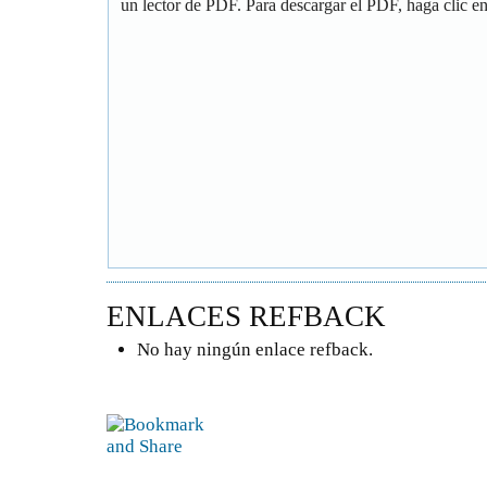
un lector de PDF. Para descargar el PDF, haga clic en 
ENLACES REFBACK
No hay ningún enlace refback.