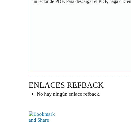
un lector de PDF. Para descargar el PDF, haga clic en 
ENLACES REFBACK
No hay ningún enlace refback.