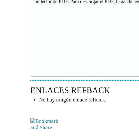
un lector de PDF. Para descargar el PDF, haga clic en 
ENLACES REFBACK
No hay ningún enlace refback.