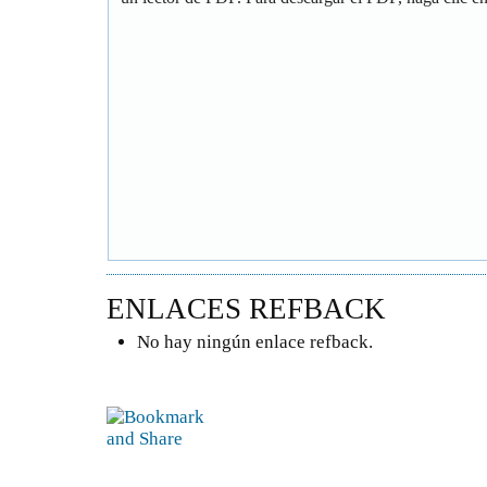
ENLACES REFBACK
No hay ningún enlace refback.