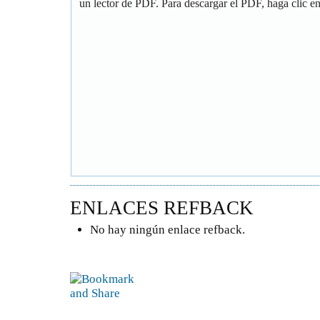
un lector de PDF. Para descargar el PDF, haga clic en 
ENLACES REFBACK
No hay ningún enlace refback.