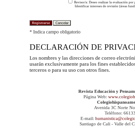
Revisor/a
: Deseo realizar la evaluación por p
Identificar intereses de revisión (áreas fu
* Indica campo obligatorio
DECLARACIÓN DE PRIVAC
Los nombres y las direcciones de correo electróni
usarán exclusivamente para los fines establecidos
terceros o para su uso con otros fines.
Revista Educación y Pensam
Página Web:
www.colegioh
Colegiohispanoame
Avenida 3C Norte No
Teléfono: 6613
E-mail:
humanistica@colegi
Santiago de Cali - Valle del 