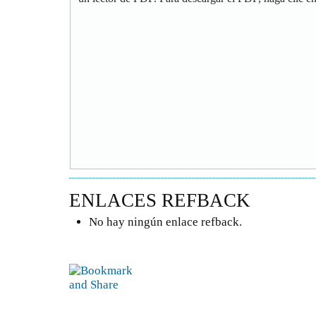
ENLACES REFBACK
No hay ningún enlace refback.