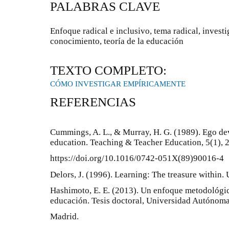
PALABRAS CLAVE
Enfoque radical e inclusivo, tema radical, investi
conocimiento, teoría de la educación
TEXTO COMPLETO:
CÓMO INVESTIGAR EMPÍRICAMENTE
REFERENCIAS
Cummings, A. L., & Murray, H. G. (1989). Ego dev
education. Teaching & Teacher Education, 5(1), 
https://doi.org/10.1016/0742-051X(89)90016-4
Delors, J. (1996). Learning: The treasure within
Hashimoto, E. E. (2013). Un enfoque metodológico
educación. Tesis doctoral, Universidad Autónom
Madrid.