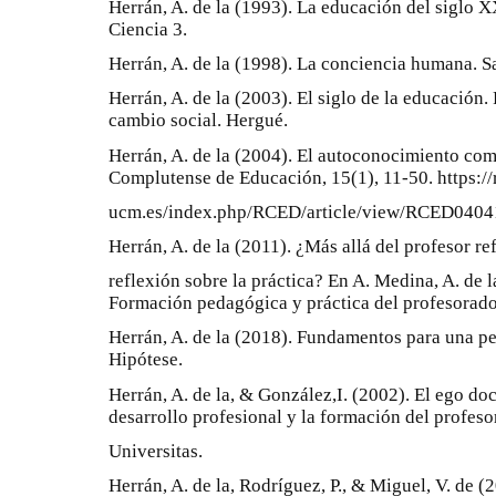
Herrán, A. de la (1993). La educación del siglo
Ciencia 3.
Herrán, A. de la (1998). La conciencia humana. S
Herrán, A. de la (2003). El siglo de la educación
cambio social. Hergué.
Herrán, A. de la (2004). El autoconocimiento com
Complutense de Educación, 15(1), 11-50. https://r
ucm.es/index.php/RCED/article/view/RCED040
Herrán, A. de la (2011). ¿Más allá del profesor re
reflexión sobre la práctica? En A. Medina, A. de 
Formación pedagógica y práctica del profesorad
Herrán, A. de la (2018). Fundamentos para una pe
Hipótese.
Herrán, A. de la, & González,I. (2002). El ego do
desarrollo profesional y la formación del profeso
Universitas.
Herrán, A. de la, Rodríguez, P., & Miguel, V. de (