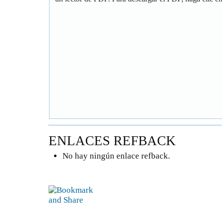
ENLACES REFBACK
No hay ningún enlace refback.