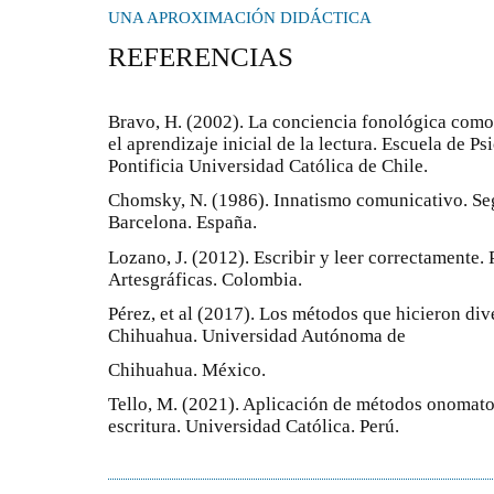
UNA APROXIMACIÓN DIDÁCTICA
REFERENCIAS
Bravo, H. (2002). La conciencia fonológica como
el aprendizaje inicial de la lectura. Escuela de P
Pontificia Universidad Católica de Chile.
Chomsky, N. (1986). Innatismo comunicativo. Segu
Barcelona. España.
Lozano, J. (2012). Escribir y leer correctamente. 
Artesgráficas. Colombia.
Pérez, et al (2017). Los métodos que hicieron dive
Chihuahua. Universidad Autónoma de
Chihuahua. México.
Tello, M. (2021). Aplicación de métodos onomatop
escritura. Universidad Católica. Perú.