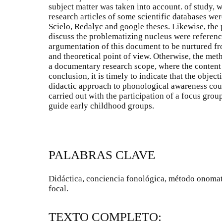
subject matter was taken into account. of study, 
research articles of some scientific databases we
Scielo, Redalyc and google theses. Likewise, the
discuss the problematizing nucleus were referen
argumentation of this document to be nurtured f
and theoretical point of view. Otherwise, the met
a documentary research scope, where the content 
conclusion, it is timely to indicate that the object
didactic approach to phonological awareness cou
carried out with the participation of a focus gro
guide early childhood groups.
PALABRAS CLAVE
Didáctica, conciencia fonológica, método onomat
focal.
TEXTO COMPLETO: