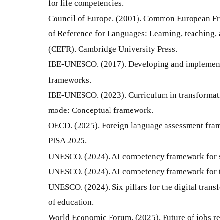
for life competencies.
Council of Europe. (2001). Common European 
of Reference for Languages: Learning, teaching,
(CEFR). Cambridge University Press.
IBE-UNESCO. (2017). Developing and implement
frameworks.
IBE-UNESCO. (2023). Curriculum in transformat
mode: Conceptual framework.
OECD. (2025). Foreign language assessment fra
PISA 2025.
UNESCO. (2024). AI competency framework for s
UNESCO. (2024). AI competency framework for t
UNESCO. (2024). Six pillars for the digital trans
of education.
World Economic Forum. (2025). Future of jobs re