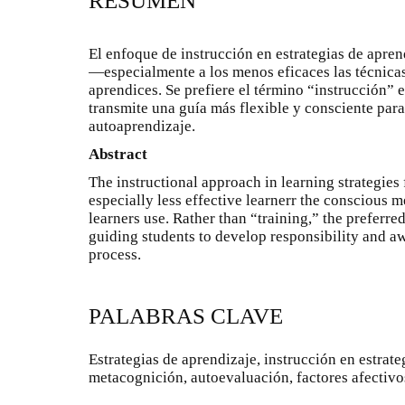
RESUMEN
El enfoque de instrucción en estrategias de apren
—especialmente a los menos eficaces las técnicas
aprendices. Se prefiere el término “instrucción” 
transmite una guía más flexible y consciente para
autoaprendizaje.
Abstract
The instructional approach in learning strategie
especially less effective learnerr the conscious 
learners use. Rather than “training,” the preferr
guiding students to develop responsibility and a
process.
PALABRAS CLAVE
Estrategias de aprendizaje, instrucción en estrat
metacognición, autoevaluación, factores afectivo