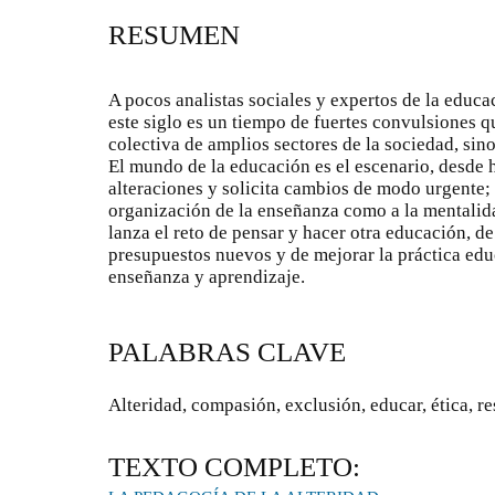
RESUMEN
A pocos analistas sociales y expertos de la educac
este siglo es un tiempo de fuertes convulsiones qu
colectiva de amplios sectores de la sociedad, sino
El mundo de la educación es el escenario, desde 
alteraciones y solicita cambios de modo urgente; 
organización de la enseñanza como a la mentalid
lanza el reto de pensar y hacer otra educación, d
presupuestos nuevos y de mejorar la práctica educ
enseñanza y aprendizaje.
PALABRAS CLAVE
Alteridad, compasión, exclusión, educar, ética, 
TEXTO COMPLETO: